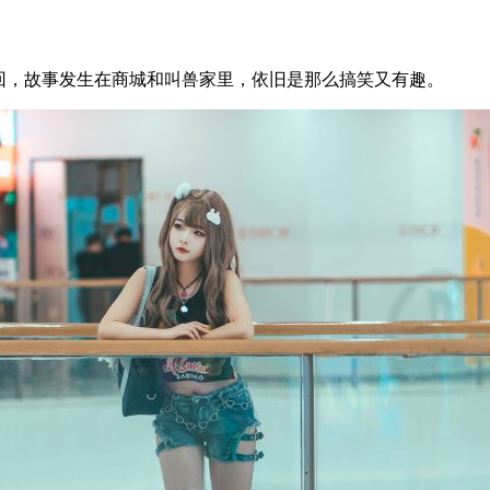
回，故事发生在商城和叫兽家里，依旧是那么搞笑又有趣。