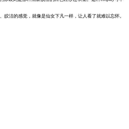
明亮、皎洁的感觉，就像是仙女下凡一样，让人看了就难以忘怀。