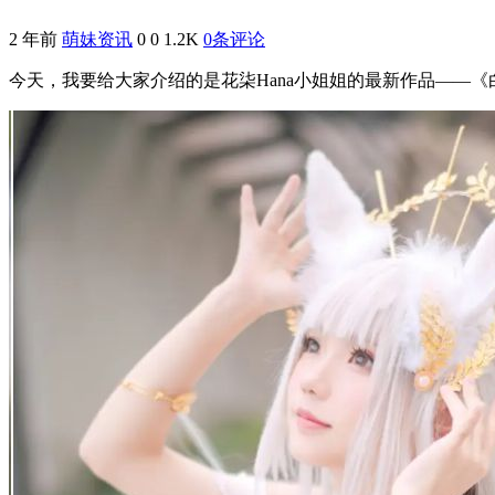
2 年前
萌妹资讯
0
0
1.2K
0条评论
今天，我要给大家介绍的是花柒Hana小姐姐的最新作品——《白