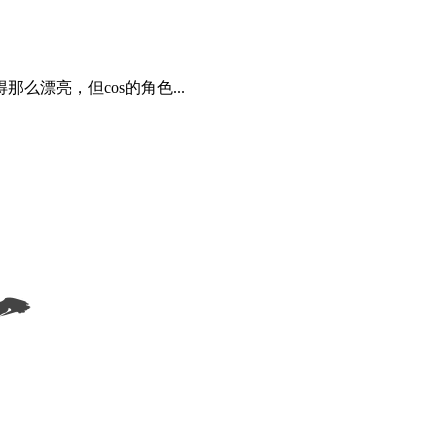
漂亮，但cos的角色...