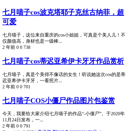
七月喵子cos波克塔耶子克丝古纳菲，超
可爱
七月喵子，这位来自重庆的cos小姐姐，可真是个美人儿！不
仅颜值高，身材也是一级棒...
2 年前
0
0
738
七月喵子cos蒂迟亚希伊卡牙牙作品赏析
七月喵子，真是个美得不像话的女生！听说她这次cos的是蒂
迟亚希伊卡牙牙，一看照片...
2 年前
0
0
701
七月喵子COS小僵尸作品图片包鉴赏
今天，我要给大家介绍七月喵子的作品“-小僵尸”。于2020年
11月24日发布，一...
2 年前
0
0
791